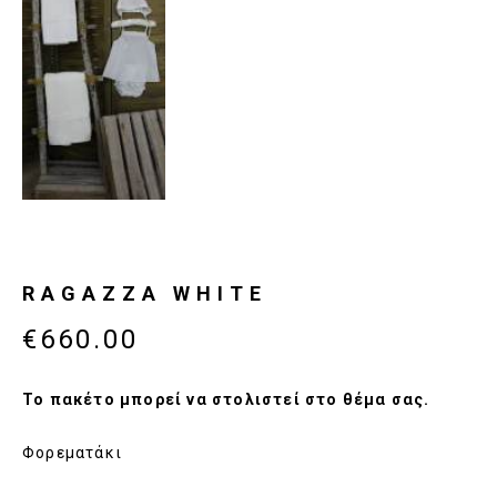
RAGAZZA WHITE
€660.00
Το πακέτο μπορεί να στολιστεί στο θέμα σας.
Φορεματάκι