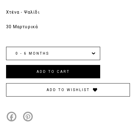
Χτένα - Ψαλίδι
30 Μαρτυρικά
ADD TO WISHLIST
Facebook
Pinterest