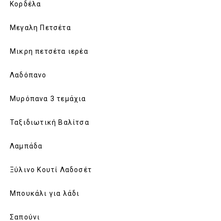
Κορδέλα
Μεγαλη Πετσέτα
Μικρη πετσέτα ιερέα
Λαδόπανο
Μυρόπανα 3 τεμάχια
Ταξιδιωτική Βαλίτσα
Λαμπάδα
Ξύλινο Κουτί Λαδοσέτ
Μπουκάλι για λάδι
Σαπούνι